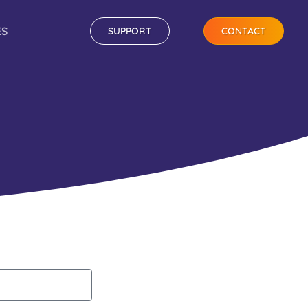
ES
SUPPORT
CONTACT
CONTACT