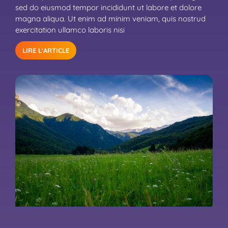
sed do eiusmod tempor incididunt ut labore et dolore
magna aliqua. Ut enim ad minim veniam, quis nostrud
exercitation ullamco laboris nisi
LIRE L'ARTICLE