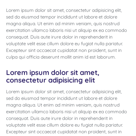
Lorem ipsum dolor sit amet, consectetur adipisicing elit,
sed do eiusmod tempor incididunt ut labore et dolore
magna aliqua. Ut enim ad minim veniam, quis nostrud
exercitation ullamco laboris nisi ut aliquip ex ea commodo
consequat. Duis aute irure dolor in reprehenderit in
voluptate velit esse cillum dolore eu fugiat nulla pariatur.
Excepteur sint occaecat cupidatat non proident, sunt in
culpa qui officia deserunt mollit anim id est laborum.
Lorem ipsum dolor sit amet,
consectetur adipisicing elit
Lorem ipsum dolor sit amet, consectetur adipisicing elit,
sed do eiusmod tempor incididunt ut labore et dolore
magna aliqua. Ut enim ad minim veniam, quis nostrud
exercitation ullamco laboris nisi ut aliquip ex ea commodo
consequat. Duis aute irure dolor in reprehenderit in
voluptate velit esse cillum dolore eu fugiat nulla pariatur.
Excepteur sint occaecat cupidatat non proident, sunt in