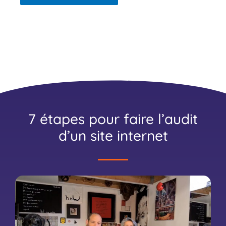
7 étapes pour faire l’audit
d’un site internet