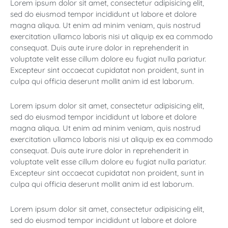
Lorem ipsum dolor sit amet, consectetur adipisicing elit,
sed do eiusmod tempor incididunt ut labore et dolore
magna aliqua. Ut enim ad minim veniam, quis nostrud
exercitation ullamco laboris nisi ut aliquip ex ea commodo
consequat. Duis aute irure dolor in reprehenderit in
voluptate velit esse cillum dolore eu fugiat nulla pariatur.
Excepteur sint occaecat cupidatat non proident, sunt in
culpa qui officia deserunt mollit anim id est laborum.
Lorem ipsum dolor sit amet, consectetur adipisicing elit,
sed do eiusmod tempor incididunt ut labore et dolore
magna aliqua. Ut enim ad minim veniam, quis nostrud
exercitation ullamco laboris nisi ut aliquip ex ea commodo
consequat. Duis aute irure dolor in reprehenderit in
voluptate velit esse cillum dolore eu fugiat nulla pariatur.
Excepteur sint occaecat cupidatat non proident, sunt in
culpa qui officia deserunt mollit anim id est laborum.
Lorem ipsum dolor sit amet, consectetur adipisicing elit,
sed do eiusmod tempor incididunt ut labore et dolore