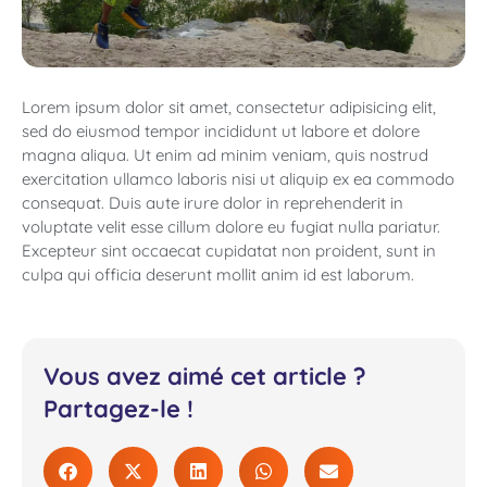
Lorem ipsum dolor sit amet, consectetur adipisicing elit,
sed do eiusmod tempor incididunt ut labore et dolore
magna aliqua. Ut enim ad minim veniam, quis nostrud
exercitation ullamco laboris nisi ut aliquip ex ea commodo
consequat. Duis aute irure dolor in reprehenderit in
voluptate velit esse cillum dolore eu fugiat nulla pariatur.
Excepteur sint occaecat cupidatat non proident, sunt in
culpa qui officia deserunt mollit anim id est laborum.
Vous avez aimé cet article ?
Partagez-le !