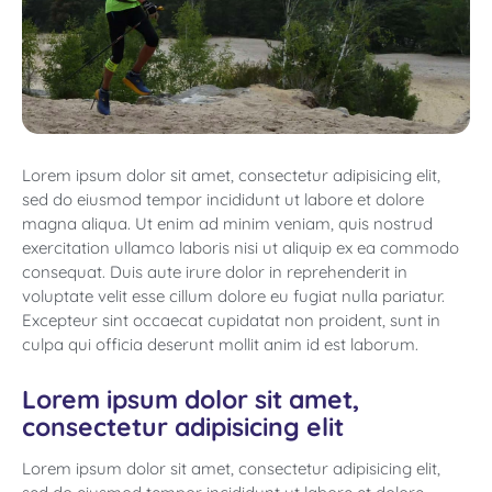
Lorem ipsum dolor sit amet, consectetur adipisicing elit,
sed do eiusmod tempor incididunt ut labore et dolore
magna aliqua. Ut enim ad minim veniam, quis nostrud
exercitation ullamco laboris nisi ut aliquip ex ea commodo
consequat. Duis aute irure dolor in reprehenderit in
voluptate velit esse cillum dolore eu fugiat nulla pariatur.
Excepteur sint occaecat cupidatat non proident, sunt in
culpa qui officia deserunt mollit anim id est laborum.
Lorem ipsum dolor sit amet,
consectetur adipisicing elit
Lorem ipsum dolor sit amet, consectetur adipisicing elit,