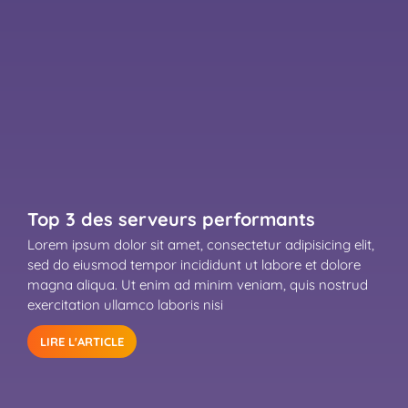
Top 3 des serveurs performants
Lorem ipsum dolor sit amet, consectetur adipisicing elit,
sed do eiusmod tempor incididunt ut labore et dolore
magna aliqua. Ut enim ad minim veniam, quis nostrud
exercitation ullamco laboris nisi
LIRE L'ARTICLE