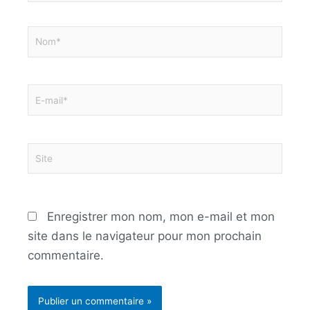
Nom*
E-
mail*
Site
Enregistrer mon nom, mon e-mail et mon
site dans le navigateur pour mon prochain
commentaire.