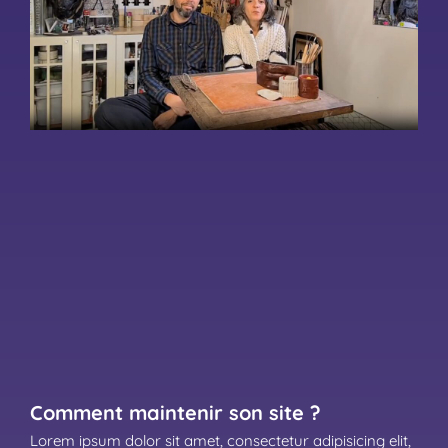
Comment maintenir son site ?
Lorem ipsum dolor sit amet, consectetur adipisicing elit,