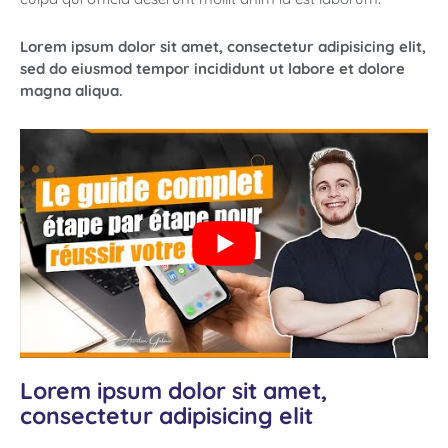
Lorem ipsum dolor sit amet, consectetur adipisicing elit,
sed do eiusmod tempor incididunt ut labore et dolore
magna aliqua.
Lorem ipsum dolor sit amet,
consectetur adipisicing elit