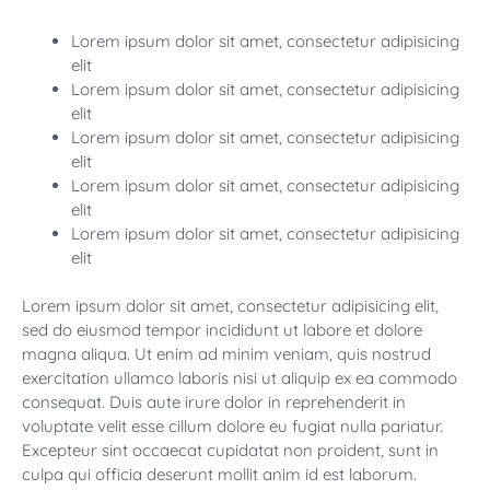
Lorem ipsum dolor sit amet, consectetur adipisicing
elit
Lorem ipsum dolor sit amet, consectetur adipisicing
elit
Lorem ipsum dolor sit amet, consectetur adipisicing
elit
Lorem ipsum dolor sit amet, consectetur adipisicing
elit
Lorem ipsum dolor sit amet, consectetur adipisicing
elit
Lorem ipsum dolor sit amet, consectetur adipisicing elit,
sed do eiusmod tempor incididunt ut labore et dolore
magna aliqua. Ut enim ad minim veniam, quis nostrud
exercitation ullamco laboris nisi ut aliquip ex ea commodo
consequat. Duis aute irure dolor in reprehenderit in
voluptate velit esse cillum dolore eu fugiat nulla pariatur.
Excepteur sint occaecat cupidatat non proident, sunt in
culpa qui officia deserunt mollit anim id est laborum.